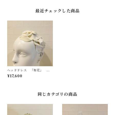
最近チェックした商品
ヘッドドレス 「布花」 カ
チューシャ
¥17,600
同じカテゴリの商品