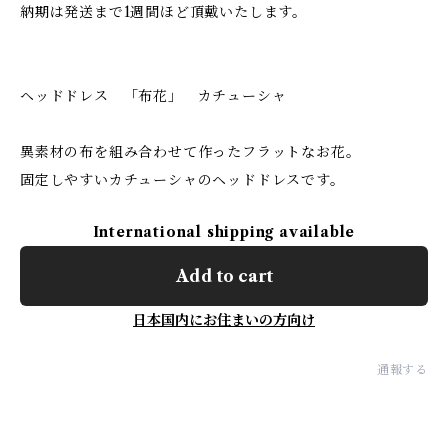
納期は発送まで1週間ほど頂戴いたします。
ヘッドドレス 「布花」 カチューシャ
異素材の布を組み合わせて作ったフラットなお花。
固定しやすいカチューシャのヘッドドレスです。
International shipping available
Add to cart
日本国内にお住まいの方向け
通報する