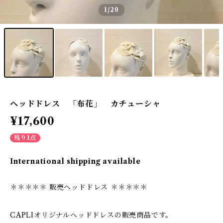
1
/20
ヘッドドレス 「布花」 カチューシャ
¥17,600
残り1点
International shipping available
＊＊＊＊＊ 販売ヘッドドレス ＊＊＊＊＊
CAPLIオリジナルヘッドドレスの販売商品です。